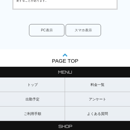
更することがあります。
PC表示
スマホ表示
PAGE TOP
MENU
トップ
料金一覧
出勤予定
アンケート
ご利用手順
よくある質問
SHOP