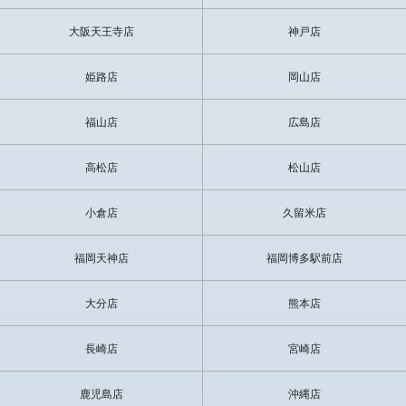
大阪天王寺店
神戸店
姫路店
岡山店
福山店
広島店
高松店
松山店
小倉店
久留米店
福岡天神店
福岡博多駅前店
大分店
熊本店
長崎店
宮崎店
鹿児島店
沖縄店